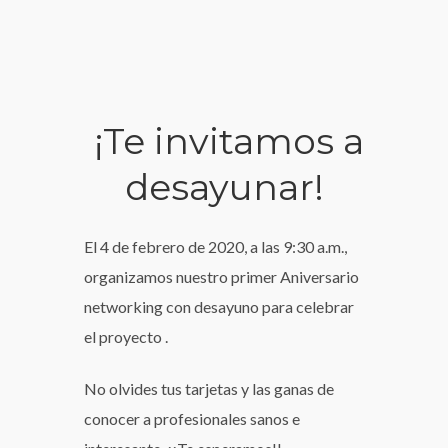
¡Te invitamos a
desayunar!
El 4 de febrero de 2020, a las 9:30 a.m.,
organizamos nuestro primer Aniversario
networking con desayuno para celebrar
el proyecto .
No olvides tus tarjetas y las ganas de
conocer a profesionales sanos e