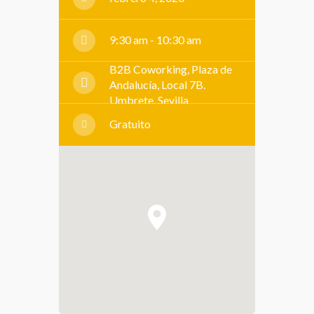
9:30 am - 10:30 am
B2B Coworking, Plaza de
Andalucía, Local 7B.
Umbrete. Sevilla
Gratuito