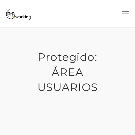
Protegido:
ÁREA
USUARIOS