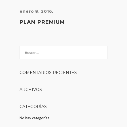
enero 8, 2016
,
PLAN PREMIUM
COMENTARIOS RECIENTES
ARCHIVOS
CATEGORÍAS
No hay categorías