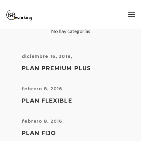
No hay categorías
diciembre 16, 2018
,
PLAN PREMIUM PLUS
febrero 8, 2016
,
PLAN FLEXIBLE
febrero 8, 2016
,
PLAN FIJO